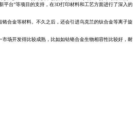
创新平台”等项目的支持，在3D打印材料和工艺方面进行了深入的
钴铬合金等材料。不久之后，还会引进乌克兰的钛合金等离子旋
一市场开发得比较成熟，比如如钴铬合金生物相容性比较好，耐