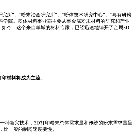
究所”、“粉末冶金研究所”、“粉体技术研究中心”、“粤有研粉
省科学院。粉体材料事业部主要从事金属粉末材料的研究和产业
。如今，这个来自羊城的材料专家，已经迅速地铺开了金属3D
打印材料将成为主流。
一种新兴技术，3D打印粉末总体需求量和传统的粉末需求量呈
，比一般的制粉速度要慢。