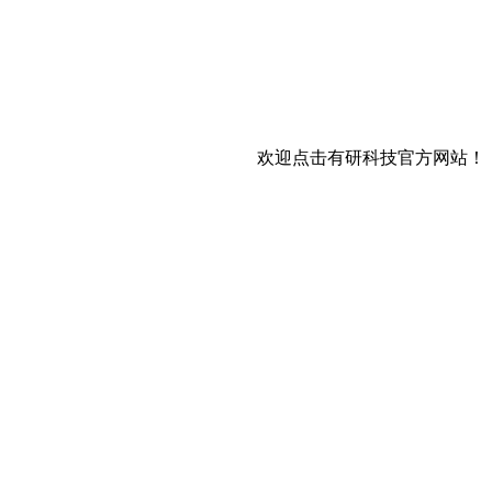
欢迎点击有研科技官方网站！