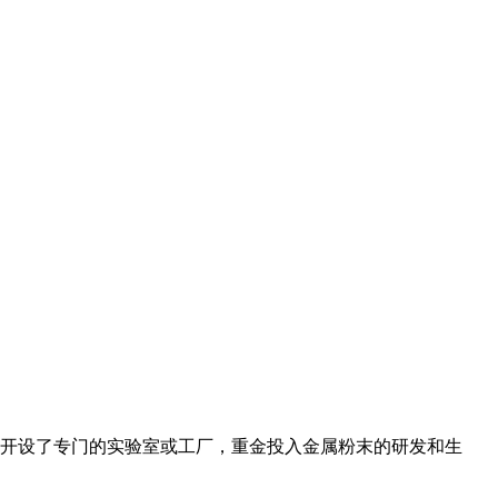
纷开设了专门的实验室或工厂，重金投入金属粉末的研发和生