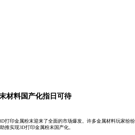
粉末材料国产化指日可待
 3D打印金属粉末迎来了全面的市场爆发。许多金属材料玩家纷
助推实现3D打印金属粉末国产化。