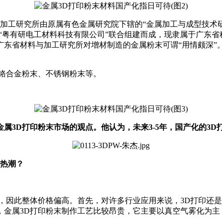
与加工研究所由原属有色金属研究院下辖的“金属加工与成型技术研
、“粤有研电工材料科技有限公司”联合组建而成，现隶属于广东
东省材料与加工研究所对增材制造的金属粉末可谓“用情颇深”
铬合金粉末、不锈钢粉末等。
属3D打印粉末市场的观点。他认为，未来3-5年，国产化的3D
的热潮？
，因此整体价格偏高。首先，对许多行业应用来说，3D打印还是
，金属3D打印粉末制作工艺比较昂贵，它主要以真空气雾化为主