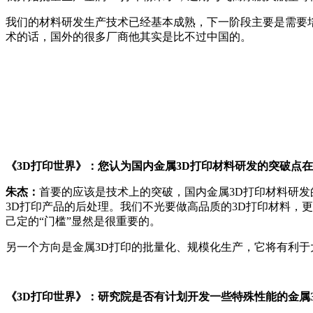
我们的材料研发生产技术已经基本成熟，下一阶段主要是需要
术的话，国外的很多厂商他其实是比不过中国的。
《3D打印世界》：您认为国内金属3D打印材料研发的突破点
朱杰：
首要的应该是技术上的突破，国内金属3D打印材料研发
3D打印产品的后处理。我们不光要做高品质的3D打印材料，
己定的“门槛”显然是很重要的。
另一个方向是金属3D打印的批量化、规模化生产，它将有利于
《3D打印世界》：研究院是否有计划开发一些特殊性能的金属