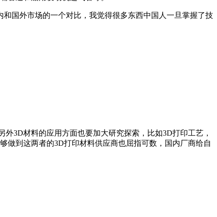
内和国外市场的一个对比，我觉得很多东西中国人一旦掌握了技
另外3D材料的应用方面也要加大研究探索，比如3D打印工艺，
够做到这两者的3D打印材料供应商也屈指可数，国内厂商给自