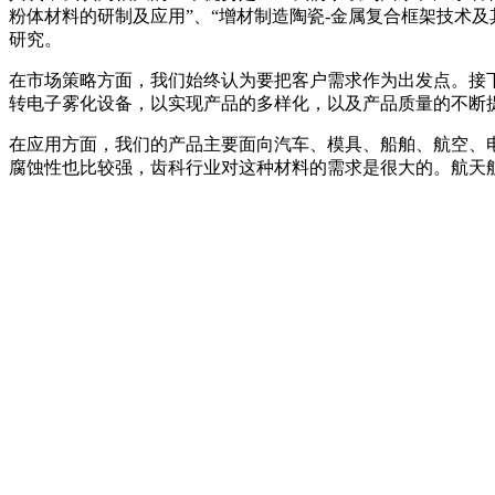
粉体材料的研制及应用”、“增材制造陶瓷-金属复合框架技术及
研究。
在市场策略方面，我们始终认为要把客户需求作为出发点。接
转电子雾化设备，以实现产品的多样化，以及产品质量的不断
在应用方面，我们的产品主要面向汽车、模具、船舶、航空、
腐蚀性也比较强，齿科行业对这种材料的需求是很大的。航天