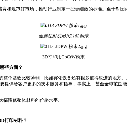
培育和规范好市场，推动行业制定一些更细致的标准。至于对国
金属注射成形用316L粉末
3D打印用CoCrW粉末
在哪些方面？
的整个基础比较薄弱，比如雾化设备还有很多值得改进的地方。
更要提供给客户更多的技术服务和指导，事实上，甚至全球范围能
大幅降低整体材料的价格水平。
3D打印材料？