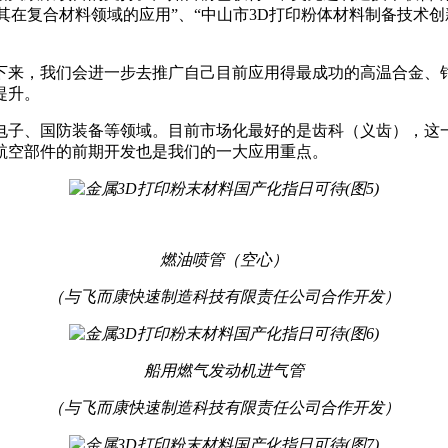
其在复合材料领域的应用”、“中山市3D打印粉体材料制备技术
下来，我们会进一步去推广自己目前应用得最成功的高温合金、
提升。
电子、国防装备等领域。目前市场化最好的是齿科（义齿），这
航空部件的前期开发也是我们的一大应用重点。
燃油喷管（空心）
（与飞而康快速制造科技有限责任公司合作开发）
船用燃气发动机进气管
（与飞而康快速制造科技有限责任公司合作开发）