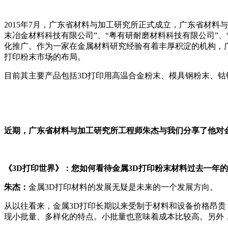
2015年7月，广东省材料与加工研究所正式成立，广东省材料
末冶金材料科技有限公司”、“粤有研耐磨材料科技有限公司”
化推广。作为一家在金属材料研究经验有着丰厚积淀的机构，广
打印粉末市场的布局。
目前其主要产品包括3D打印用高温合金粉末、模具钢粉末、钴
近期，广东省材料与加工研究所工程师朱杰与我们分享了他对金
《3D打印世界》：您如何看待金属3D打印粉末材料过去一年
朱杰：
金属3D打印材料的发展无疑是未来的一个发展方向。
从以往看来，金属3D打印长期以来受制于材料和设备价格昂贵
现小批量、多样化的特点。小批量也意味着成本比较高。另外