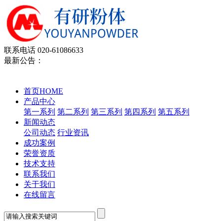
联系电话
020-61086633
最新公告：
首页
HOME
产品中心
第一系列
第二系列
第三系列
第四系列
第五系列
新闻动态
公司动态
行业资讯
成功案例
荣誉资质
技术支持
联系我们
关于我们
在线留言