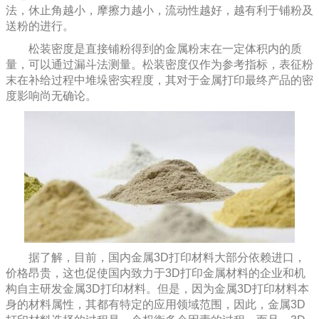
法，休止角越小，摩擦力越小，流动性越好，越有利于铺粉及
送粉的进行。
松装密度是直接铺粉得到的金属粉末在一定体积内的质
量，可以通过漏斗法测量。松装密度仅作为参考指标，表征粉
末在补给过程中堆垛密实程度，其对于金属打印最终产品的密
度影响尚无确论。
据了解，目前，国内金属
3D打印材料
大部分依赖进口，
价格昂贵，这也促使国内致力于3D打印金属材料的企业和机
构自主研发金属3D打印材料。但是，因为金属3D打印材料本
身的材料属性，其都有特定的应用领域范围，因此，金属3D