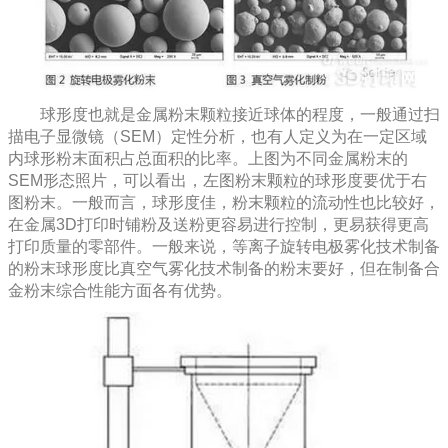
球形度也就是金属粉末颗粒接近球体的程度，一般通过扫
描电子显微镜（SEM）定性分析，也有人定义为在一定区域
内球形粉末面积占总面积的比率。上图为不同金属粉末的
SEM形态照片，可以看出，左图粉末颗粒的球形度要优于右
图粉末。一般而言，球形度佳，粉末颗粒的流动性也比较好，
在金属3D打印时铺粉及送粉更容易进行控制，更易获得更高
打印质量的零部件。一般来说，等离子旋转电极雾化技术制备
的粉末球形度比真空气雾化技术制备的粉末要好，但在制备合
金粉末综合性能方面各有优势。