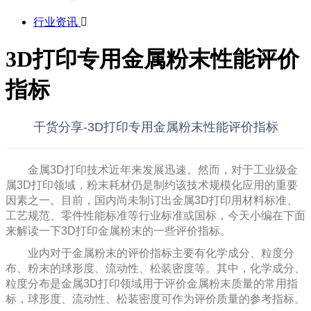
行业资讯

3D打印专用金属粉末性能评价
指标
干货分享-3D打印专用金属粉末性能评价指标
金属
3D打印技术
近年来发展迅速。然而，对于工业级金
属
3D打印
领域，粉末耗材仍是制约该技术规模化应用的重要
因素之一。目前，国内尚未制订出金属3D打印用材料标准、
工艺规范、零件性能标准等行业标准或国标，今天小编在下面
来解读一下3D打印金属粉末的一些评价指标。
业内对于金属粉末的评价指标主要有化学成分、粒度分
布、粉末的球形度、流动性、松装密度等。其中，化学成分、
粒度分布是金属3D打印领域用于评价金属粉末质量的常用指
标，球形度、流动性、松装密度可作为评价质量的参考指标。