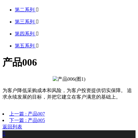
第二系列

第三系列

第四系列

第五系列

产品006
为客户降低采购成本和风险，为客户投资提供切实保障。 追
求永续发展的目标，并把它建立在客户满意的基础上。
上一篇 : 产品007
下一篇 : 产品005
返回列表
