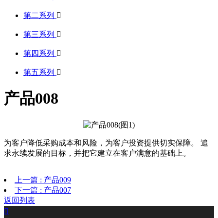
第二系列

第三系列

第四系列

第五系列

产品008
为客户降低采购成本和风险，为客户投资提供切实保障。 追
求永续发展的目标，并把它建立在客户满意的基础上。
上一篇 : 产品009
下一篇 : 产品007
返回列表
